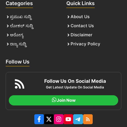
Categories
Quick Links
ಪ್ರಮುಖ ಸುದ್ದಿ
About Us
ಲೋಕಲ್ ಸುದ್ದಿ
Contact Us
ಆರೋಗ್ಯ
Disclaimer
ರಾಜ್ಯ ಸುದ್ದಿ
Privacy Policy
Follow Us
Follow Us On Social Media
Get Latest Update On Social Media
Join Now