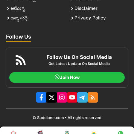
ಆರೋಗ್ಯ
Disclaimer
ರಾಜ್ಯ ಸುದ್ದಿ
Privacy Policy
Follow Us
Follow Us On Social Media
Get Latest Update On Social Media
Join Now
© Suddione.com • All rights reserved