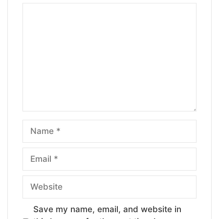
Comment
Name
Email
Website
Save my name, email, and website in