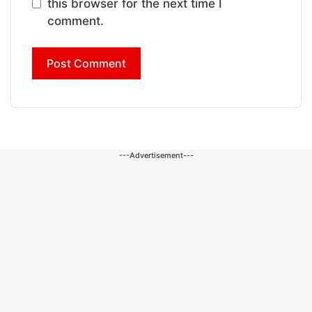
this browser for the next time I
comment.
---Advertisement---