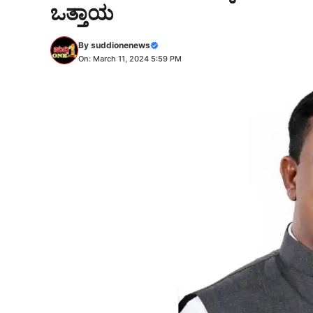
ಒತ್ತಾಯ
By
suddionenews
On: March 11, 2024 5:59 PM