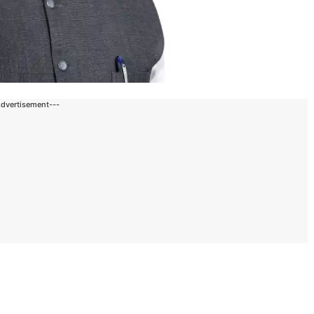
Advertisement---