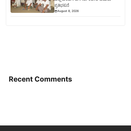
ಪ್ರತಿಭಟನೆ
August 8, 2026
Recent Comments