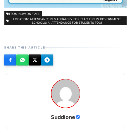
FROM NOW ON 'FACE
LOCATION' ATTENDANCE IS MANDATORY FOR TEACHERS IN GOVERNMENT
SCHOOLS; AI ATTENDANCE FOR STUDENTS TOO!
SHARE THIS ARTICLE
Suddione