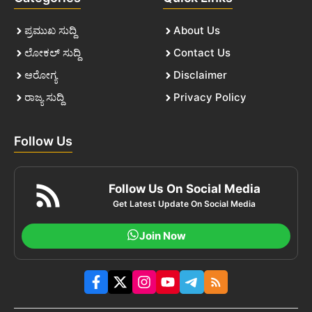
ಪ್ರಮುಖ ಸುದ್ದಿ
About Us
ಲೋಕಲ್ ಸುದ್ದಿ
Contact Us
ಆರೋಗ್ಯ
Disclaimer
ರಾಜ್ಯ ಸುದ್ದಿ
Privacy Policy
Follow Us
Follow Us On Social Media
Get Latest Update On Social Media
Join Now