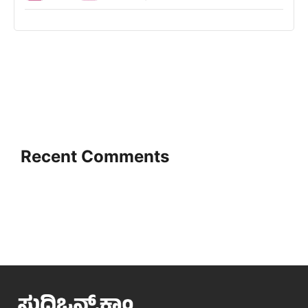
Recent Comments