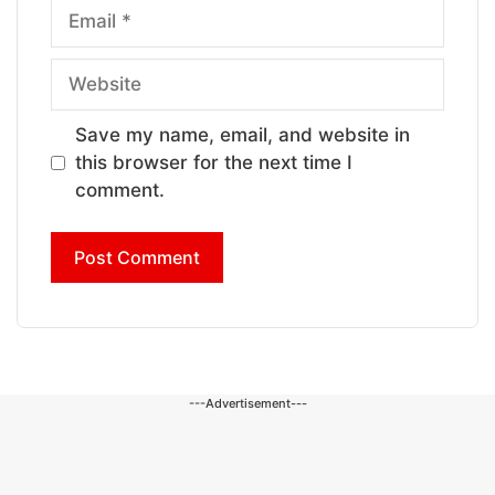
Email
Website
Save my name, email, and website in
this browser for the next time I
comment.
---Advertisement---