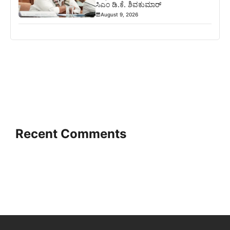
ಸಿಎಂ ಡಿ.ಕೆ. ಶಿವಕುಮಾರ್
August 9, 2026
Recent Comments