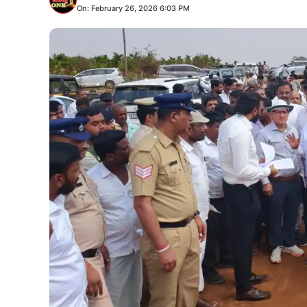
On: February 26, 2026 6:03 PM