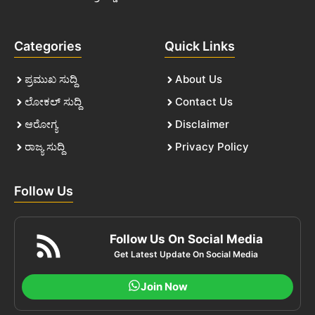
Categories
Quick Links
ಪ್ರಮುಖ ಸುದ್ದಿ
About Us
ಲೋಕಲ್ ಸುದ್ದಿ
Contact Us
ಆರೋಗ್ಯ
Disclaimer
ರಾಜ್ಯ ಸುದ್ದಿ
Privacy Policy
Follow Us
Follow Us On Social Media
Get Latest Update On Social Media
Join Now