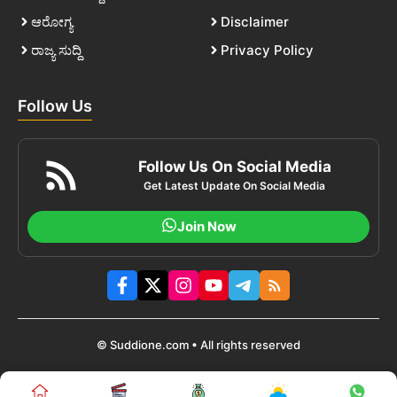
ಆರೋಗ್ಯ
Disclaimer
ರಾಜ್ಯ ಸುದ್ದಿ
Privacy Policy
Follow Us
Follow Us On Social Media
Get Latest Update On Social Media
Join Now
© Suddione.com • All rights reserved