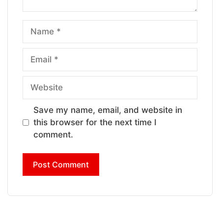
Name
Email
Website
Save my name, email, and website in
this browser for the next time I
comment.