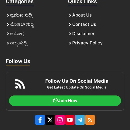
Categories
Quick Links
ಪ್ರಮುಖ ಸುದ್ದಿ
About Us
ಲೋಕಲ್ ಸುದ್ದಿ
Contact Us
ಆರೋಗ್ಯ
Disclaimer
ರಾಜ್ಯ ಸುದ್ದಿ
Privacy Policy
Follow Us
Follow Us On Social Media
Get Latest Update On Social Media
Join Now