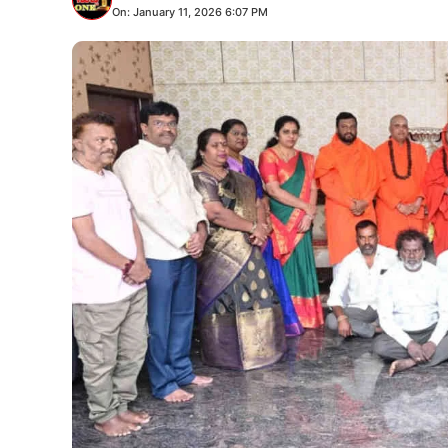
On: January 11, 2026 6:07 PM