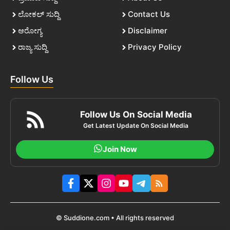
ಲೋಕಲ್ ಸುದ್ದಿ
Contact Us
ಆರೋಗ್ಯ
Disclaimer
ರಾಜ್ಯ ಸುದ್ದಿ
Privacy Policy
Follow Us
Follow Us On Social Media
Get Latest Update On Social Media
Join Now
© Suddione.com • All rights reserved