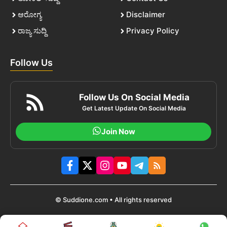
ಆರೋಗ್ಯ
Disclaimer
ರಾಜ್ಯ ಸುದ್ದಿ
Privacy Policy
Follow Us
Follow Us On Social Media
Get Latest Update On Social Media
Join Now
© Suddione.com • All rights reserved