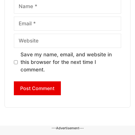
Name
Email
Website
Save my name, email, and website in
this browser for the next time I
comment.
---Advertisement---