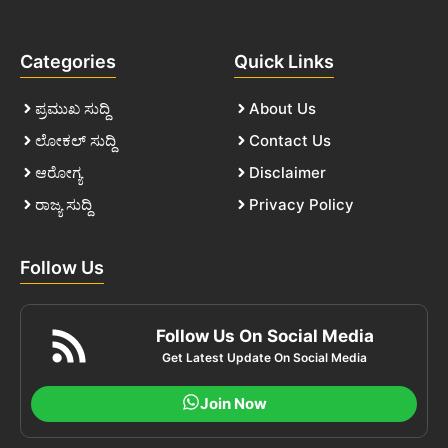
Categories
Quick Links
ಪ್ರಮುಖ ಸುದ್ದಿ
About Us
ಲೋಕಲ್ ಸುದ್ದಿ
Contact Us
ಆರೋಗ್ಯ
Disclaimer
ರಾಜ್ಯ ಸುದ್ದಿ
Privacy Policy
Follow Us
Follow Us On Social Media
Get Latest Update On Social Media
Join Now