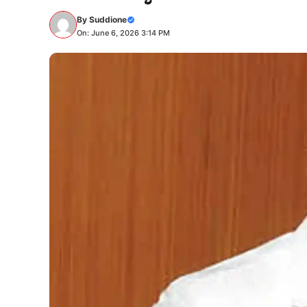
By
Suddione
On: June 6, 2026 3:14 PM