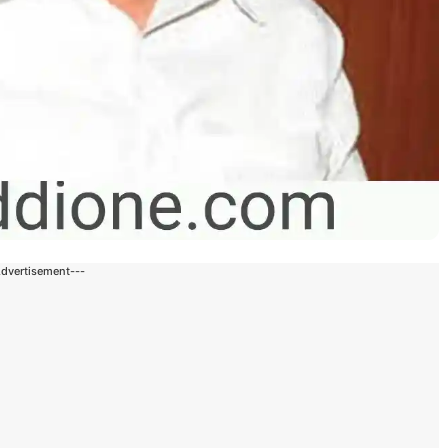
Advertisement---