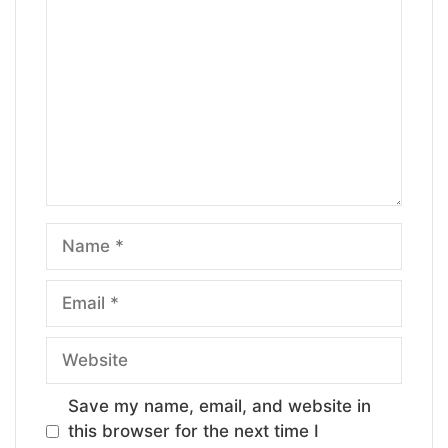
Name
Email
Website
Save my name, email, and website in
this browser for the next time I