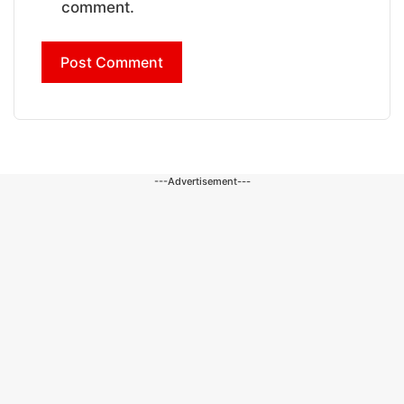
comment.
---Advertisement---