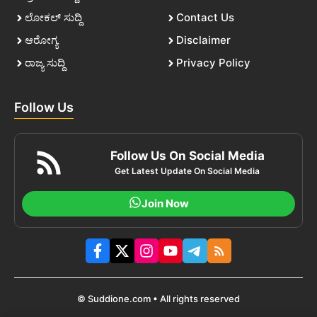
ಲೋಕಲ್ ಸುದ್ದಿ
Contact Us
ಆರೋಗ್ಯ
Disclaimer
ರಾಜ್ಯ ಸುದ್ದಿ
Privacy Policy
Follow Us
Follow Us On Social Media
Get Latest Update On Social Media
Join Now
© Suddione.com • All rights reserved