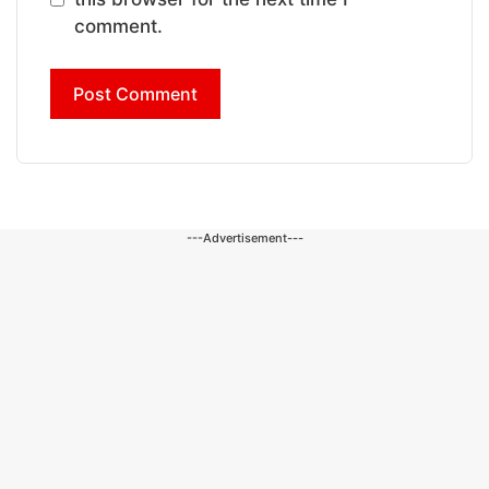
comment.
---Advertisement---