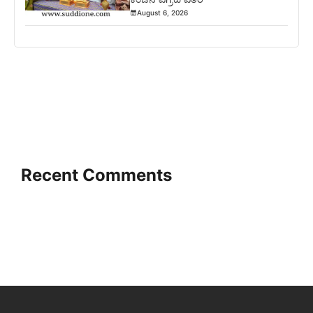
August 6, 2026
Recent Comments