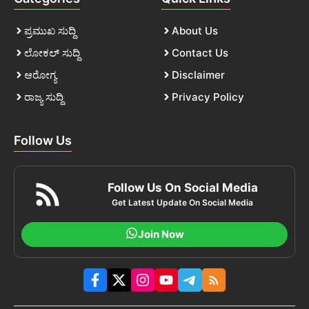
ಪ್ರಮುಖ ಸುದ್ದಿ
About Us
ಲೋಕಲ್ ಸುದ್ದಿ
Contact Us
ಆರೋಗ್ಯ
Disclaimer
ರಾಜ್ಯ ಸುದ್ದಿ
Privacy Policy
Follow Us
Follow Us On Social Media
Get Latest Update On Social Media
Join Now