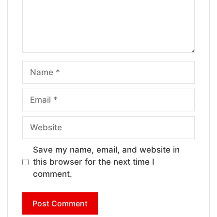
Name
Email
Website
Save my name, email, and website in
this browser for the next time I
comment.