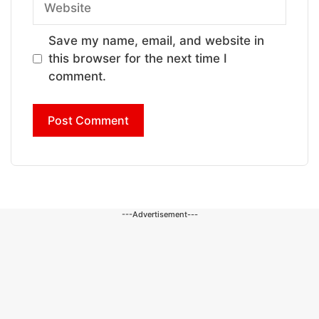
Save my name, email, and website in
this browser for the next time I
comment.
---Advertisement---