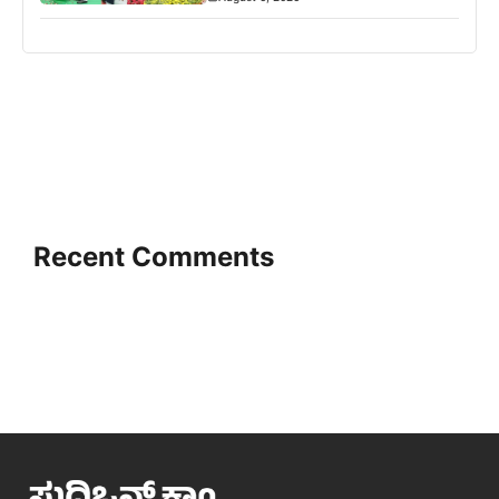
Recent Comments