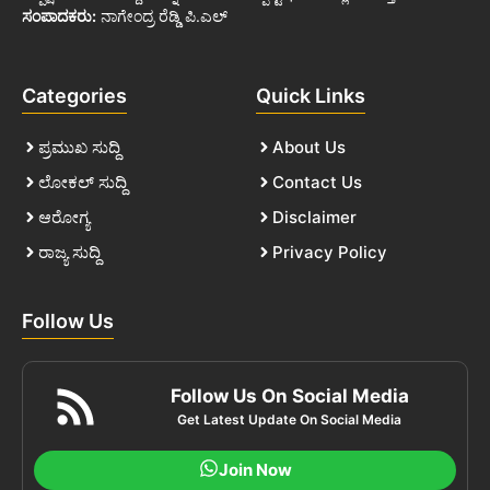
ಸಂಪಾದಕರು:
ನಾಗೇಂದ್ರ ರೆಡ್ಡಿ ಪಿ.ಎಲ್
Categories
Quick Links
ಪ್ರಮುಖ ಸುದ್ದಿ
About Us
ಲೋಕಲ್ ಸುದ್ದಿ
Contact Us
ಆರೋಗ್ಯ
Disclaimer
ರಾಜ್ಯ ಸುದ್ದಿ
Privacy Policy
Follow Us
Follow Us On Social Media
Get Latest Update On Social Media
Join Now