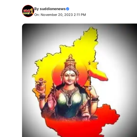
By
suddionenews
On: November 20, 2023 2:11 PM