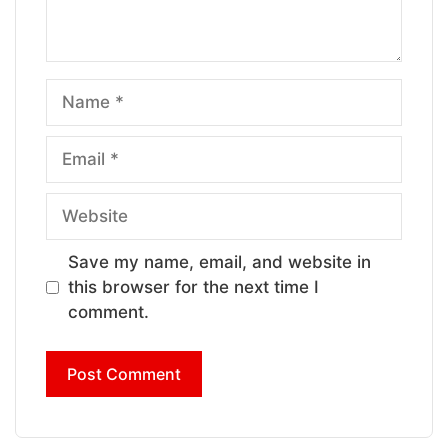
Name
Email
Website
Save my name, email, and website in
this browser for the next time I
comment.