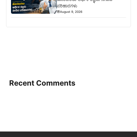
ಪರಿಹಾರಗಳು
August 9, 2026
Recent Comments