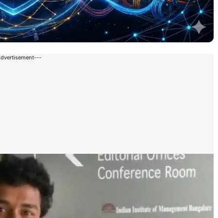
Advertisement---