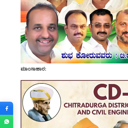
ಮಾಂಸಾಹಾರ: