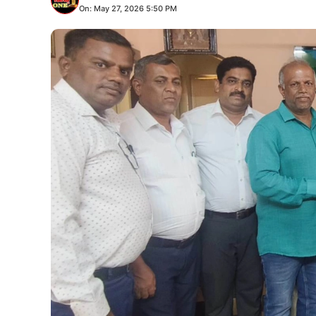
On: May 27, 2026 5:50 PM