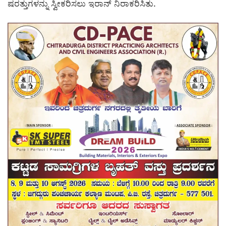
ಷರತ್ತುಗಳನ್ನು ಸ್ವೀಕರಿಸಲು ಇರಾನ್ ನಿರಾಕರಿಸಿತು.