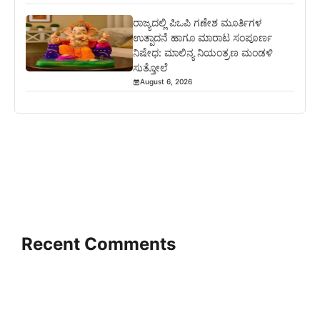
ರಾಜ್ಯದಲ್ಲಿ ಪಿಒಪಿ ಗಣೇಶ ಮೂರ್ತಿಗಳ
ಉತ್ಪಾದನೆ ಹಾಗೂ ಮಾರಾಟ ಸಂಪೂರ್ಣ
ನಿಷೇಧ: ಮಾಲಿನ್ಯ ನಿಯಂತ್ರಣ ಮಂಡಳಿ
ಸುತ್ತೋಲೆ
August 6, 2026
Recent Comments