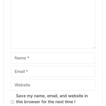
Name
Email
Website
Save my name, email, and website in
this browser for the next time I