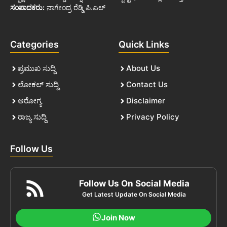
ಸಂಪಾದಕರು:
ನಾಗೇಂದ್ರ ರೆಡ್ಡಿ ಪಿ.ಎಲ್
Categories
Quick Links
ಪ್ರಮುಖ ಸುದ್ದಿ
About Us
ಲೋಕಲ್ ಸುದ್ದಿ
Contact Us
ಆರೋಗ್ಯ
Disclaimer
ರಾಜ್ಯ ಸುದ್ದಿ
Privacy Policy
Follow Us
Follow Us On Social Media
Get Latest Update On Social Media
Join Now