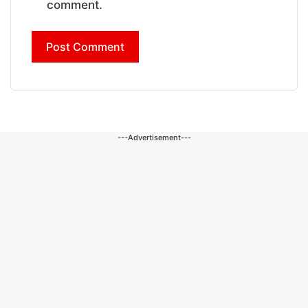
comment.
---Advertisement---