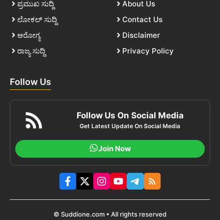
ಪ್ರಮುಖ ಸುದ್ದಿ
About Us
ಲೋಕಲ್ ಸುದ್ದಿ
Contact Us
ಆರೋಗ್ಯ
Disclaimer
ರಾಜ್ಯ ಸುದ್ದಿ
Privacy Policy
Follow Us
Follow Us On Social Media
Get Latest Update On Social Media
Join Now
© Suddione.com • All rights reserved