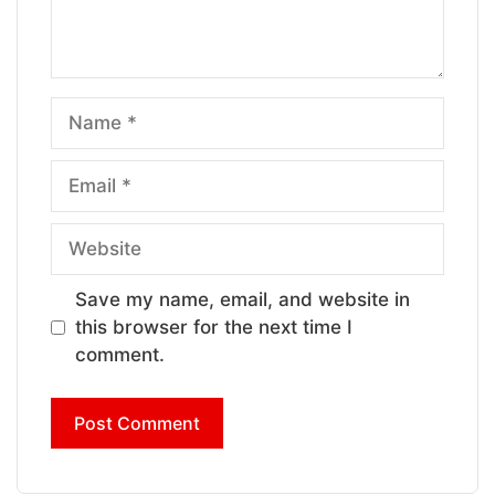
Name
Email
Website
Save my name, email, and website in
this browser for the next time I
comment.