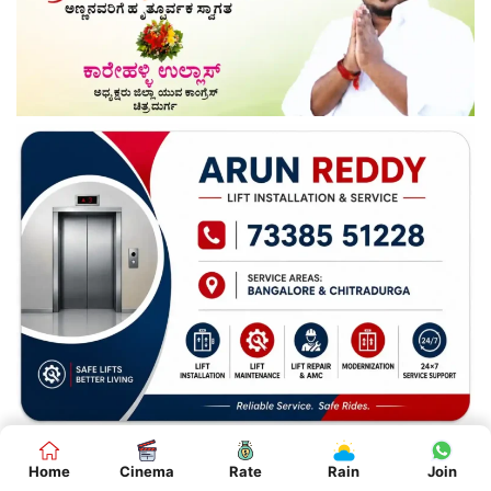
Home
Cinema
Rate
Rain
Join