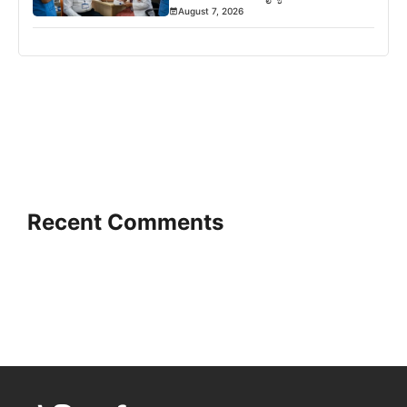
August 7, 2026
Recent Comments