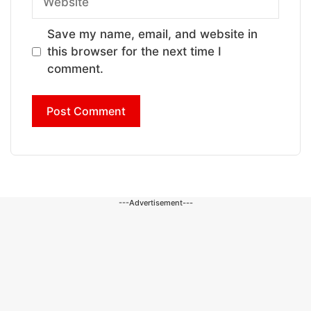
Save my name, email, and website in
this browser for the next time I
comment.
---Advertisement---