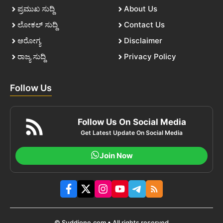
ಪ್ರಮುಖ ಸುದ್ದಿ
About Us
ಲೋಕಲ್ ಸುದ್ದಿ
Contact Us
ಆರೋಗ್ಯ
Disclaimer
ರಾಜ್ಯ ಸುದ್ದಿ
Privacy Policy
Follow Us
Follow Us On Social Media
Get Latest Update On Social Media
Join Now
© Suddione.com • All rights reserved