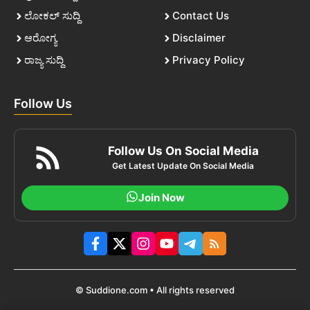
ಲೋಕಲ್ ಸುದ್ದಿ
Contact Us
ಆರೋಗ್ಯ
Disclaimer
ರಾಜ್ಯ ಸುದ್ದಿ
Privacy Policy
Follow Us
Follow Us On Social Media
Get Latest Update On Social Media
Join Now
© Suddione.com • All rights reserved