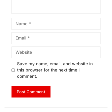
Name
Email
Website
Save my name, email, and website in
this browser for the next time I
comment.