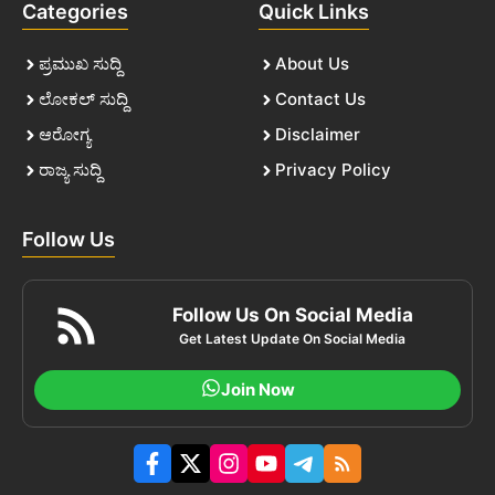
Categories
Quick Links
ಪ್ರಮುಖ ಸುದ್ದಿ
About Us
ಲೋಕಲ್ ಸುದ್ದಿ
Contact Us
ಆರೋಗ್ಯ
Disclaimer
ರಾಜ್ಯ ಸುದ್ದಿ
Privacy Policy
Follow Us
Follow Us On Social Media
Get Latest Update On Social Media
Join Now