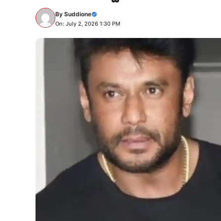
By
Suddione
On: July 2, 2026 1:30 PM