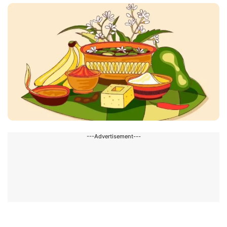
---Advertisement---