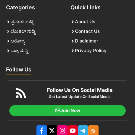
Categories
Quick Links
ಪ್ರಮುಖ ಸುದ್ದಿ
About Us
ಲೋಕಲ್ ಸುದ್ದಿ
Contact Us
ಆರೋಗ್ಯ
Disclaimer
ರಾಜ್ಯ ಸುದ್ದಿ
Privacy Policy
Follow Us
Follow Us On Social Media
Get Latest Update On Social Media
Join Now