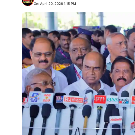
On: April 20, 2026 1:15 PM