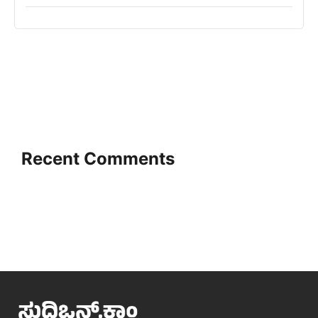
Recent Comments