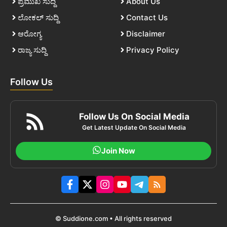
ಪ್ರಮುಖ ಸುದ್ದಿ
About Us
ಲೋಕಲ್ ಸುದ್ದಿ
Contact Us
ಆರೋಗ್ಯ
Disclaimer
ರಾಜ್ಯ ಸುದ್ದಿ
Privacy Policy
Follow Us
Follow Us On Social Media
Get Latest Update On Social Media
Join Now
© Suddione.com • All rights reserved