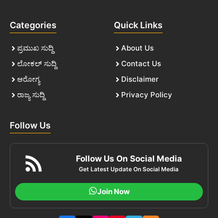
Categories
Quick Links
ಪ್ರಮುಖ ಸುದ್ದಿ
About Us
ಲೋಕಲ್ ಸುದ್ದಿ
Contact Us
ಆರೋಗ್ಯ
Disclaimer
ರಾಜ್ಯ ಸುದ್ದಿ
Privacy Policy
Follow Us
Follow Us On Social Media
Get Latest Update On Social Media
Join Now