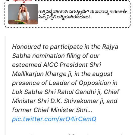
ರಾತ್ರಿ ನಿದ್ದೆ ಸರಿಯಾಗಿ ಬರುತ್ತಿಲ್ಲವೇ? ಈ ಸಾಮಾನ್ಯ ಕಾರಣಗಳೇ
ನಿಮ್ಮ ನಿದ್ರೆಗೆ ಅಡ್ಡಿಯಾಗಿರಬಹುದು!
Honoured to participate in the Rajya
Sabha nomination filing of our
esteemed AICC President Shri
Mallikarjun Kharge ji, in the august
presence of Leader of Opposition in
Lok Sabha Shri Rahul Gandhi ji, Chief
Minister Shri D.K. Shivakumar ji, and
former Chief Minister Shri…
pic.twitter.com/arO4irCamQ