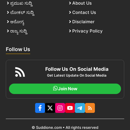
ಪ್ರಮುಖ ಸುದ್ದಿ
About Us
ಲೋಕಲ್ ಸುದ್ದಿ
Contact Us
ಆರೋಗ್ಯ
Disclaimer
ರಾಜ್ಯ ಸುದ್ದಿ
Privacy Policy
Follow Us
Follow Us On Social Media
Get Latest Update On Social Media
Join Now
© Suddione.com • All rights reserved