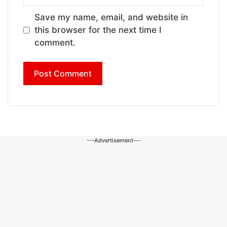
Save my name, email, and website in
this browser for the next time I
comment.
---Advertisement---