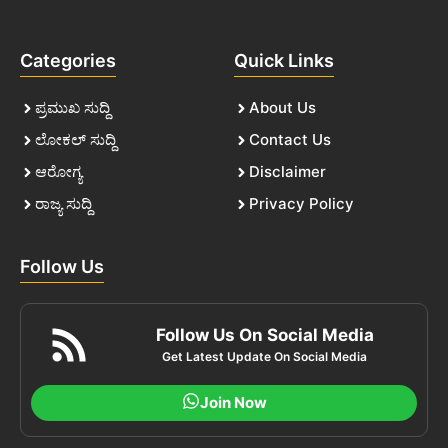
Categories
Quick Links
ಪ್ರಮುಖ ಸುದ್ದಿ
About Us
ಲೋಕಲ್ ಸುದ್ದಿ
Contact Us
ಆರೋಗ್ಯ
Disclaimer
ರಾಜ್ಯ ಸುದ್ದಿ
Privacy Policy
Follow Us
Follow Us On Social Media
Get Latest Update On Social Media
Join Now