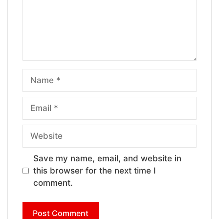
Name
Email
Website
Save my name, email, and website in
this browser for the next time I
comment.