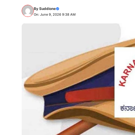
By
Suddione
On: June 9, 2026 9:38 AM