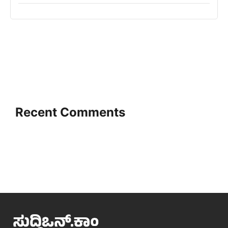
Recent Comments